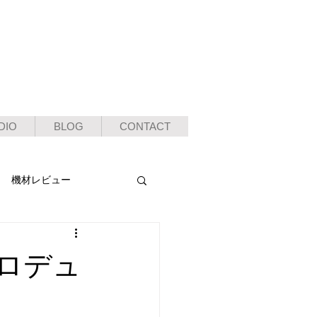
DIO
BLOG
CONTACT
機材レビュー
フプロデュ