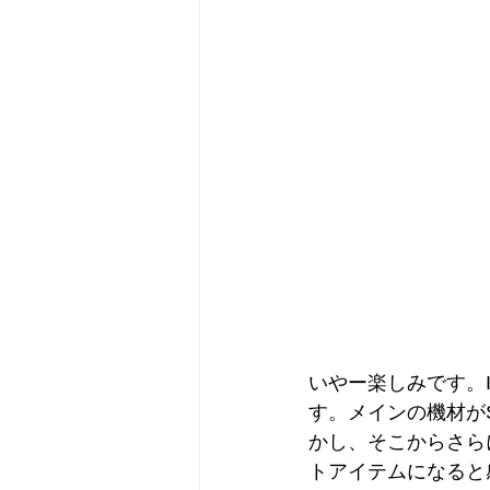
いやー楽しみです。
す。メインの機材がSPL
かし、そこからさら
トアイテムになると