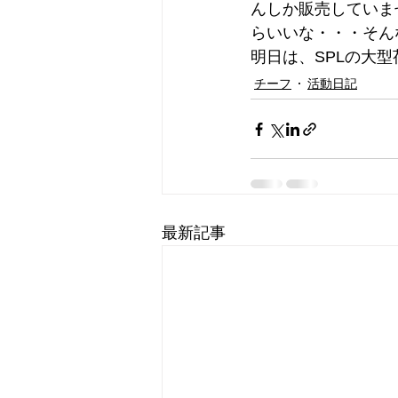
んしか販売していま
らいいな・・・そん
明日は、SPLの大
チーフ
活動日記
最新記事