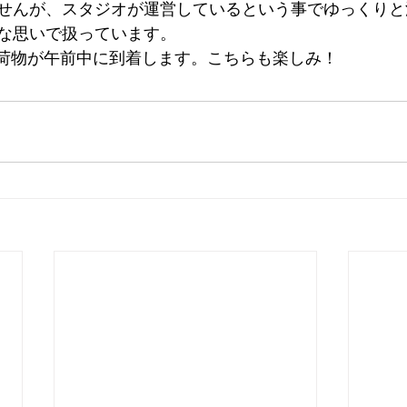
せんが、スタジオが運営しているという事でゆっくりと
な思いで扱っています。
型荷物が午前中に到着します。こちらも楽しみ！