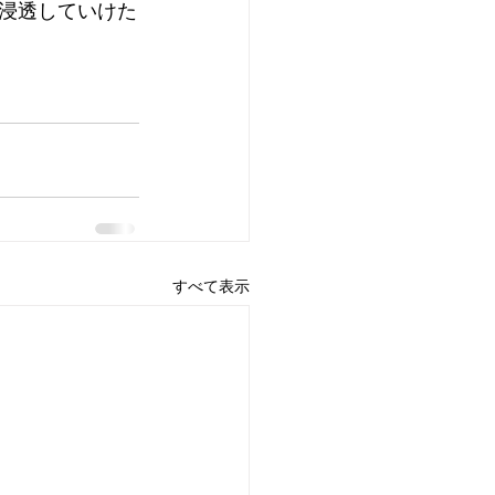
浸透していけた
すべて表示