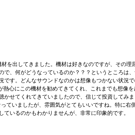
面白い機材を出してきました。機材は好きなのですが、その
ので、何がどうなっているのか？？？というところは、
況です。どんなサウンドなのかは想像もつかない状況で
gorが熱心にこの機材を勧めてきてくれ、これまでも想像
聴かせてくれてきていましたので、信じて投資してみま
表になっていましたが、雰囲気がとてもいいですね。特に右
しているのかもわかりませんが、非常に印象的です。