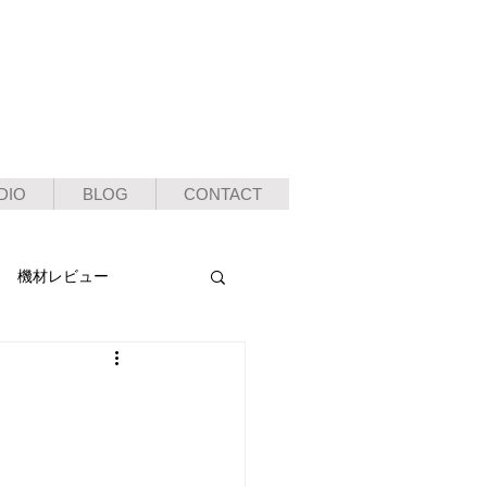
DIO
BLOG
CONTACT
機材レビュー