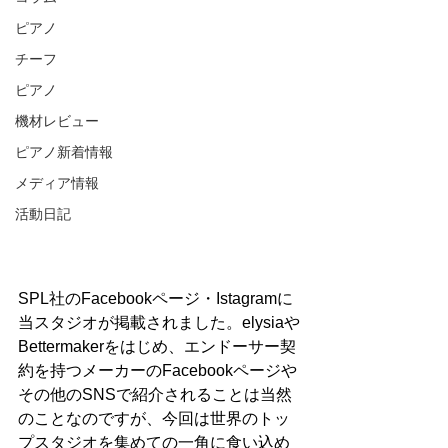
ピアノ
チーフ
ピアノ
機材レビュー
ピアノ新着情報
メディア情報
活動日記
SPL社のFacebookページ・Istagramに
当スタジオが掲載されました。elysiaや
Bettermakerをはじめ、エンドーサー契
約を持つメーカーのFacebookページや
その他のSNSで紹介されることは当然
のことなのですが、今回は世界のトッ
プスタジオを集めての一角に食い込め