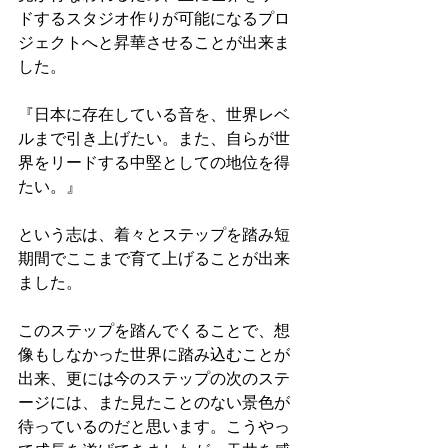
ドするスタジオ作りが可能になるプロ
ジェクトへと昇華させることが出来ま
した。
『日本に存在している音を、世界レベ
ルまで引き上げたい。また、自らが世
界をリードする中堅としての地位を得
たい。』
という志は、着々とステップを踏み短
期間でここまで育て上げることが出来
ました。
このステップを踏んでくることで、想
像もしなかった世界に踏み込むことが
出来、更には今のステップの次のステ
ージには、また見たことのない景色が
待っているのだと思います。こうやっ