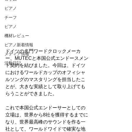
ピアノ
チーフ
ピアノ
機材レビュー
ピアノ新着情報
ドイツの名門ワードクロックメーカ
メディア情報
ー、MUTECと本国公式エンドースメン
活動日記
ト契約を結びました。今回は、ドイツ
におけるワールドカップのオフィシャ
ルソングのマスタリングを担当したこ
とが、大きな実績として取り上げても
らうことができました。
これで本国公式エンドーサーとしての
立場は、世界から8社を獲得するまでに
なり、世界最高峰のサウンドを作る一
社として、ワールドワイドで確実な地