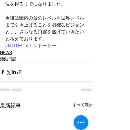
位を得るまでになりました。
今後は国内の音のレベルを世界レベル
まで引き上げることを明確なビジョン
とし、さらなる飛躍を遂げていきたい
と考えております。
#MUTEC
#エンドーサー
NEWS
活動日記
すべて表示
最新記事