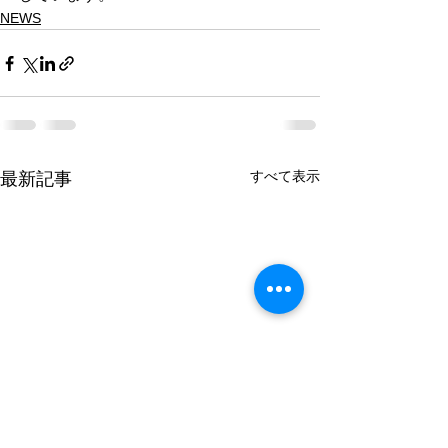
NEWS
すべて表示
最新記事