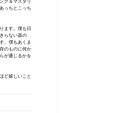
ング＆マスタリ
あっちとこっち
ります。僕も日
きらない器の
す。僕もあくま
存のものに何か
らが通じるかを
ほど嬉しいこと