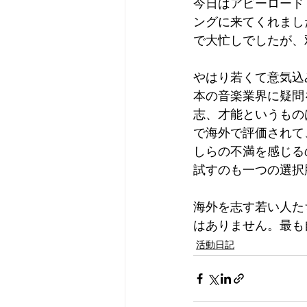
今日はアビーロード
ングに来てくれまし
で大忙しでしたが、
やはり若くて意気込
本の音楽業界に疑問
志、才能というもの
で海外で評価されて
しらの不満を感じる
試すのも一つの選択
海外を志す若い人た
はありません。最も
活動日記