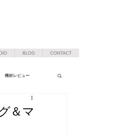
DIO
BLOG
CONTACT
機材レビュー
グ＆マ