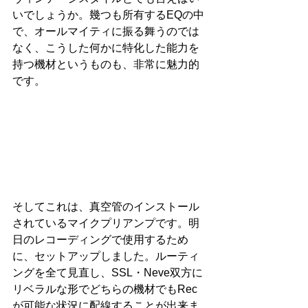
いでしょうか。幾つも所有するEQの中
で、オールマイティに振る舞うのでは
なく、こうした何かに特化した能力を
持つ機材というものも、非常に魅力的
です。
そしてこれは、真空管のインストール
されているマイクプリアンプです。明
日のレコーディングで使用するため
に、セットアップしました。ルーティ
ングを全て見直し、SSL・Neve双方に
リベラルな形でどちらの機材でもRec
が可能な状況に配線することが出来ま