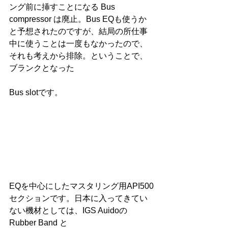
ング前に挿すことになる Bus 
compressor は廃止。Bus EQも使うか
と予想されたのですが、結局の所仕事
中に使うことは一度もなかったので、
それも考えから排除。ということで、
ブランクとなった
Bus slotです。
EQを中心にしたマスタリング用API500
セクションです。日本に入ってきてい
ない機材としては、IGS Auidoの 
Rubber Band と