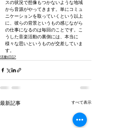
スの状況で想像もつかないような地域
から音源がやってきます。単にコミュ
ニケーションを取っていくという以上
に、彼らの背景というもの感じながら
の仕事になるのは毎回のことです。こ
うした音楽活動の裏側には、本当に
様々な思いというものが交差していま
す。
活動日記
すべて表示
最新記事