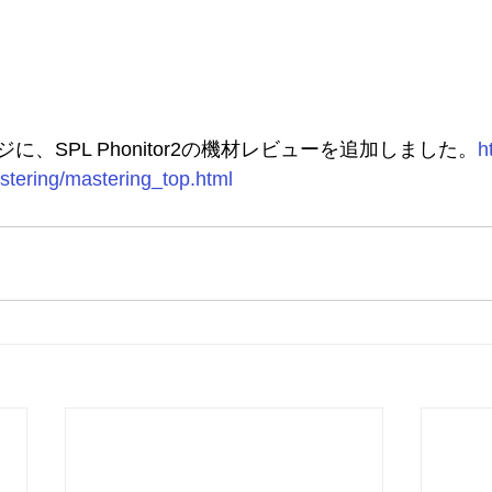
、SPL Phonitor2の機材レビューを追加しました。
h
stering/mastering_top.html