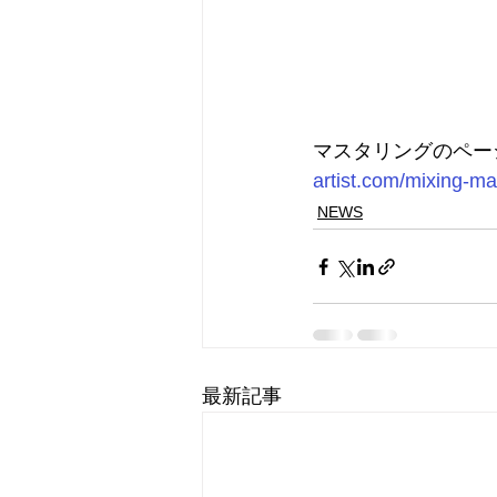
マスタリングのページに
artist.com/mixing-ma
NEWS
最新記事