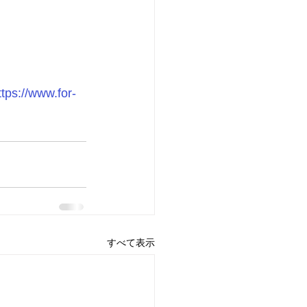
ttps://www.for-
すべて表示