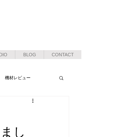
DIO
BLOG
CONTACT
機材レビュー
しまし