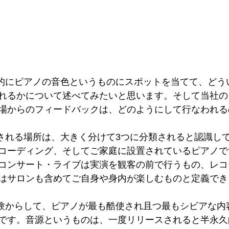
のスタインウェイピアノの写真。ピアノの音色における
ると考えられる。最高峰からのフィードバックは、音色
れるかについて述べてみたいと思います。そして当社の
場からのフィードバックは、どのようにして行なわれる
コーディング、そしてご家庭に設置されているピアノで
コンサート・ライブは実演を観客の前で行うもの、レコ
はサロンも含めてご自身や身内が楽しむものと定義でき
です。音源というものは、一度リリースされると半永久