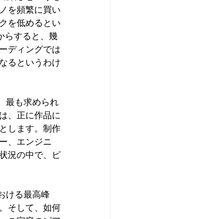
ノを頻繁に買い
クを低めるとい
からすると、幾
ーディングでは
なるというわけ
は、正に作品に
とします。制作
ー、エンジニ
状況の中で、ピ
。そして、如何