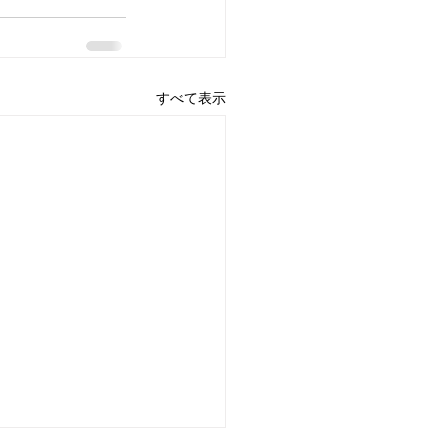
すべて表示