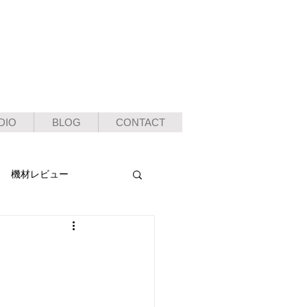
DIO
BLOG
CONTACT
機材レビュー