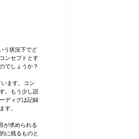
最高峰は、レコ
における最高の
コンセプトとす
のでしょうか？
す。もう少し説
ーディグは記録
ます。
的に残るものと