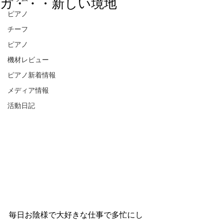
カ・・・新しい境地
ピアノ
チーフ
ピアノ
機材レビュー
ピアノ新着情報
メディア情報
活動日記
毎日お陰様で大好きな仕事で多忙にし