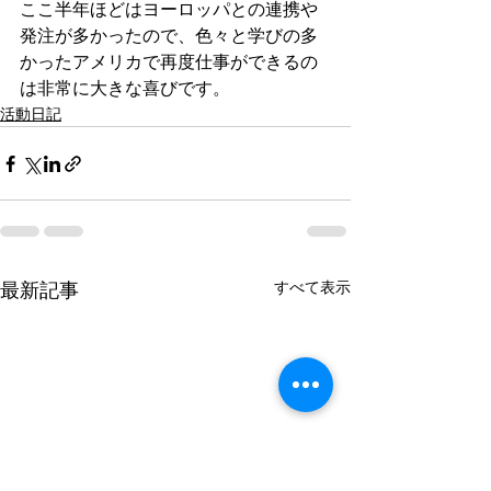
ここ半年ほどはヨーロッパとの連携や
発注が多かったので、色々と学びの多
かったアメリカで再度仕事ができるの
は非常に大きな喜びです。
活動日記
すべて表示
最新記事