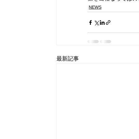
NEWS
最新記事