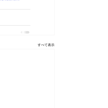
すべて表示