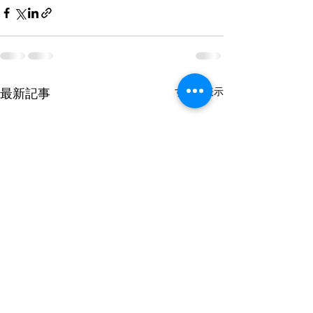
すべて表示
最新記事