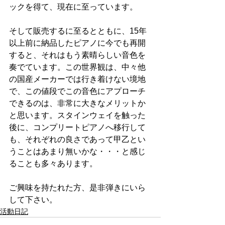
ックを得て、現在に至っています。
そして販売するに至るとともに、15年
以上前に納品したピアノに今でも再開
すると、それはもう素晴らしい音色を
奏でています。この世界観は、中々他
の国産メーカーでは行き着けない境地
で、この値段でこの音色にアプローチ
できるのは、非常に大きなメリットか
と思います。スタインウェイを触った
後に、コンプリートピアノへ移行して
も、それぞれの良さであって甲乙とい
うことはあまり無いかな・・・と感じ
ることも多々あります。
ご興味を持たれた方、是非弾きにいら
して下さい。
活動日記