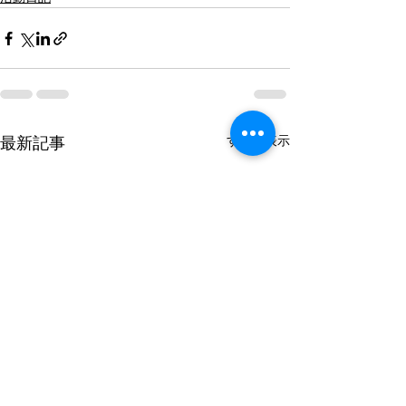
すべて表示
最新記事