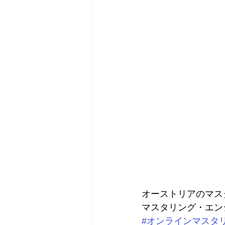
オーストリアのマス
マスタリング・エン
#オンラインマスタ