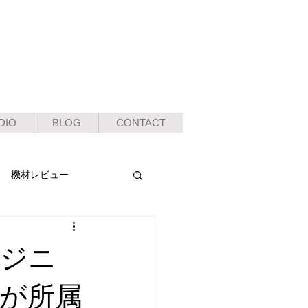
DIO
BLOG
CONTACT
機材レビュー
ンジニ
が所属