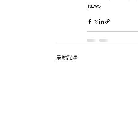
NEWS
最新記事