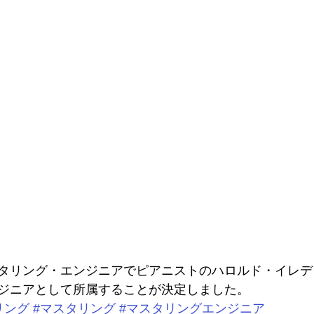
タリング・エンジニアでピアニストのハロルド・イレデ
ジニアとして所属することが決定しました。
リング
#マスタリング
#マスタリングエンジニア