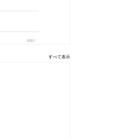
すべて表示